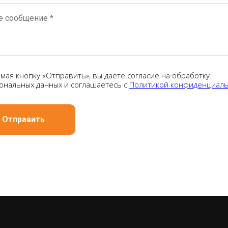
мая кнопку «Отправить», вы даете согласие на обработку
ональных данных и соглашаетесь с
Политикой конфиденциаль
Отправить