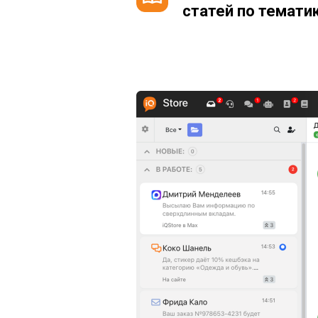
статей по темати