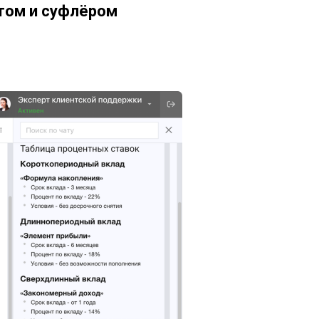
том и суфлёром