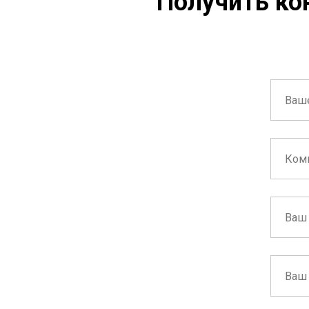
Получить ко