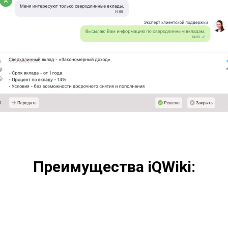
Преимущества iQWiki: